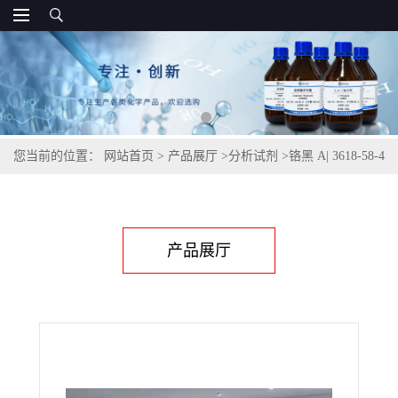
您当前的位置：
网站首页
>
产品展厅
>
分析试剂
>
铬黑 A| 3618-58-4
产品展厅