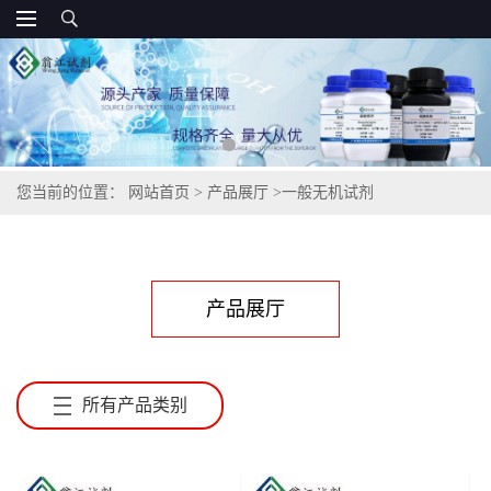
您当前的位置：
网站首页
>
产品展厅
>
一般无机试剂
产品展厅
所有产品类别