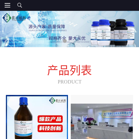
产品列表
PRODUCT