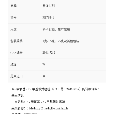
品牌
翁江试剂
PB73841
货号
用途
科研实验、生产应用
包装规格
1克、5克、25克及其他包装
2941-72-2
CAS编号
%
纯度
是否进口
否
6 - 甲氧基 - 2 - 甲基苯并噻唑（CAS 号：2941-72-2）的详细介绍：
基本信息
中文名称：6 - 甲氧基 - 2 - 甲基苯并噻唑
英文名称：6-Methoxy-2-methylbenzothiazole