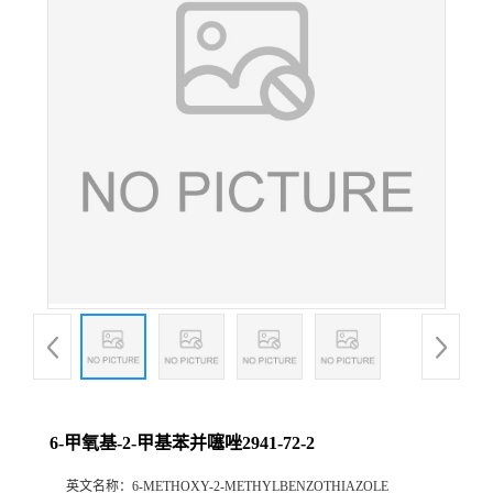
6-甲氧基-2-甲基苯并噻唑2941-72-2
英文名称：
6-METHOXY-2-METHYLBENZOTHIAZOLE