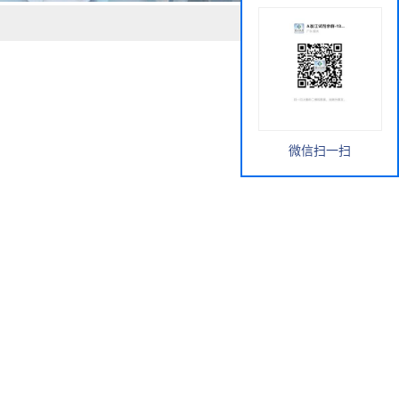
微信扫一扫