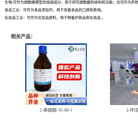
生物
可作为细胞膜模型的组成成分，用于研究细胞膜的结构和功能；也可作为药物
食品工业：可作为食品添加剂，用于改善食品的口感和质地。
化妆品工业：可作为化妆品原料，用于制备护肤品和化妆品 。
相关产品：
2-萘硫醇| 91-60-1
2-环戊