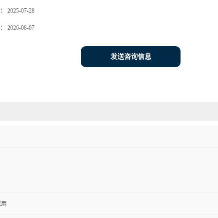
：
2025-07-28
：
2026-08-07
发送咨询信息
应用