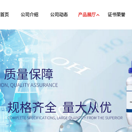
司首页
公司介绍
公司动态
产品展厅
证书荣誉