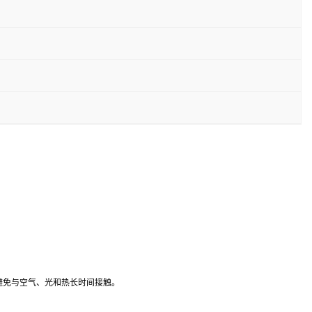
避免与空气、光和热长时间接触。