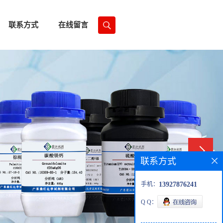
联系方式
在线留言
联系方式
手机：
13927876241
Q Q：