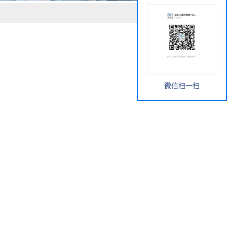
微信扫一扫