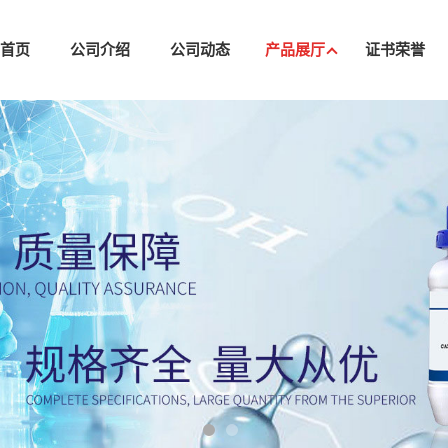
司首页
公司介绍
公司动态
产品展厅
证书荣誉