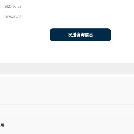
：
2025-07-28
：
2026-08-07
发送咨询信息
应用