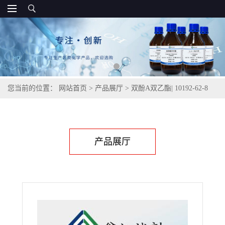
您当前的位置：
网站首页
>
产品展厅
>
双酚A双乙酯| 10192-62-8
产品展厅