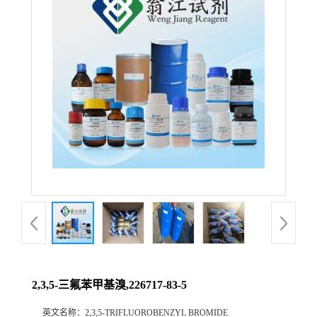
2,3,5-三氟苯甲基溴,226717-83-5
英文名称：
2,3,5-TRIFLUOROBENZYL BROMIDE