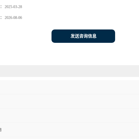
：
2025-03-28
：
2026-08-06
发送咨询信息
用