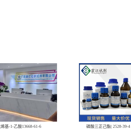
烯基-1-乙酸13668-61-6
磷酸三正己酯| 2528-39-4