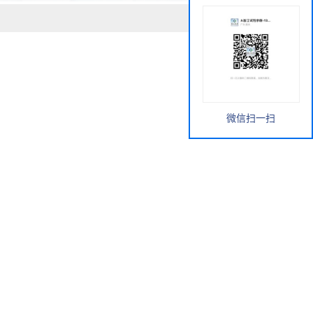
微信扫一扫