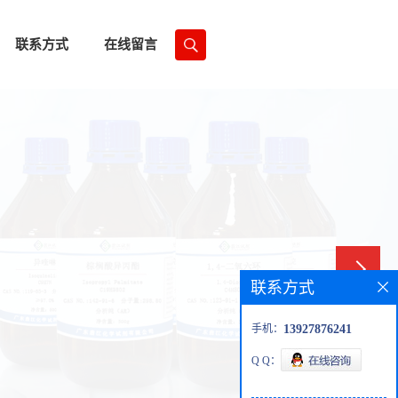
联系方式
在线留言
联系方式
手机：
13927876241
Q Q：