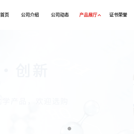
司首页
公司介绍
公司动态
产品展厅
证书荣誉