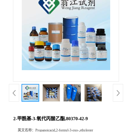
2-甲酰基-3-氧代丙酸乙酯,80370-42-9
英文名称：
Propanoicacid,2-formyl-3-oxo-,ethylester