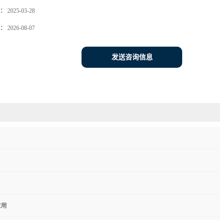
：
2025-03-28
：
2026-08-07
发送咨询信息
应用