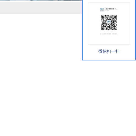
微信扫一扫