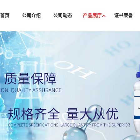
司首页
公司介绍
公司动态
产品展厅
证书荣誉