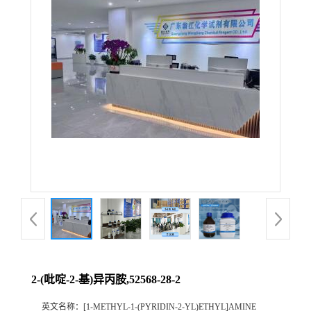
2-(吡啶-2-基)异丙胺,52568-28-2
英文名称：
[1-METHYL-1-(PYRIDIN-2-YL)ETHYL]AMINE