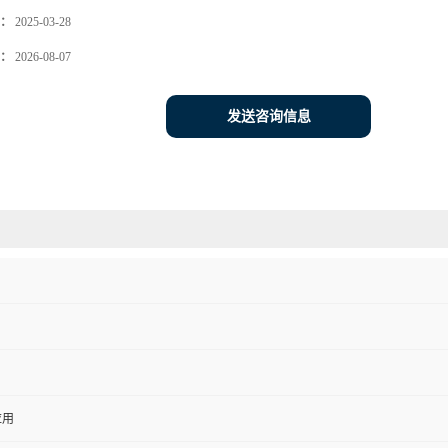
：
2025-03-28
：
2026-08-07
发送咨询信息
应用