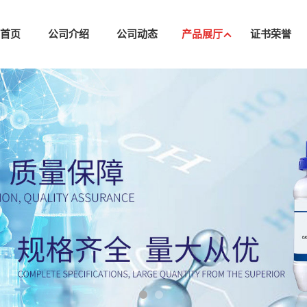
司首页
公司介绍
公司动态
产品展厅
证书荣誉