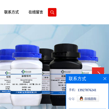
联系方式
在线留言
联系方式
手机：
13927876241
Q Q：