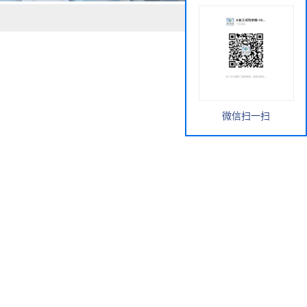
微信扫一扫