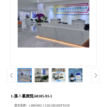
1-溴-7-氯庚烷,68105-93-1
英文名称：
1-BROMO-7-CHLOROHEPTANE