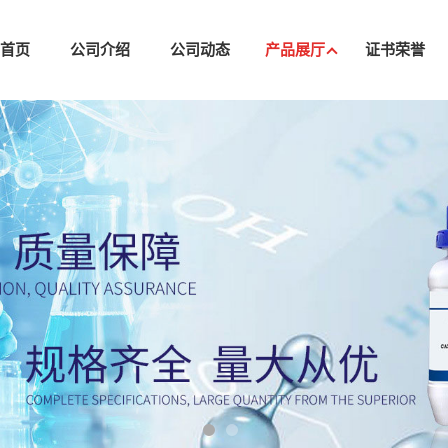
司首页
公司介绍
公司动态
产品展厅
证书荣誉