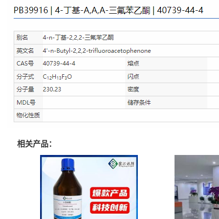
相关产品：