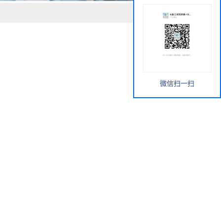
微信扫一扫