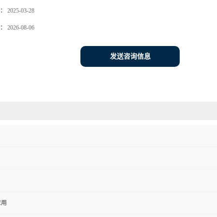
：
2025-03-28
：
2026-08-06
发送咨询信息
应用