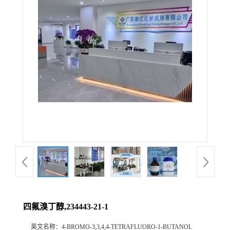
四氟溴丁醇,234443-21-1
英文名称：
4-BROMO-3,3,4,4-TETRAFLUORO-1-BUTANOL