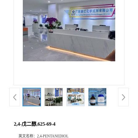
2,4-戊二醇,625-69-4
英文名称：
2,4-PENTANEDIOL