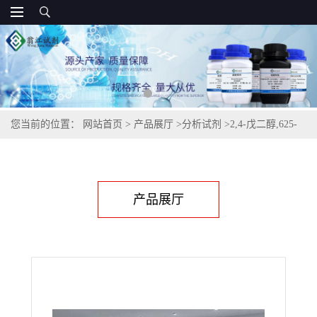
您当前的位置：
网站首页
>
产品展厅
>
分析试剂
>
2,4-戊二醇,625-
69-4
产品展厅