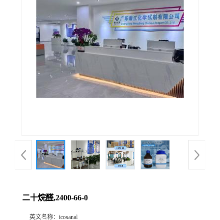
二十烷醛,2400-66-0
英文名称：
icosanal