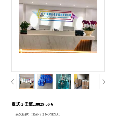
反式-2-壬醛,18829-56-6
英文名称：
TRANS-2-NONENAL