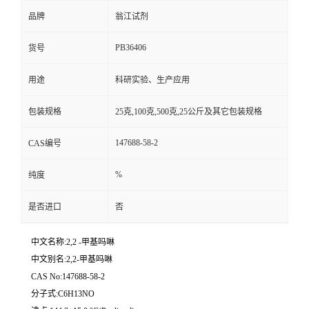
品牌
翁江试剂
PB36406
货号
用途
科研实验、生产应用
包装规格
25克,100克,500克,25公斤及其它包装规格
147688-58-2
CAS编号
%
纯度
是否进口
否
中文名称:2,2 -甲基吗啉
中文别名:2,2-甲基吗啉
CAS No:147688-58-2
分子式:C6H13NO