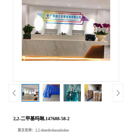
2,2-二甲基吗啉,147688-58-2
英文名称：
2,2-dimethylmorpholine