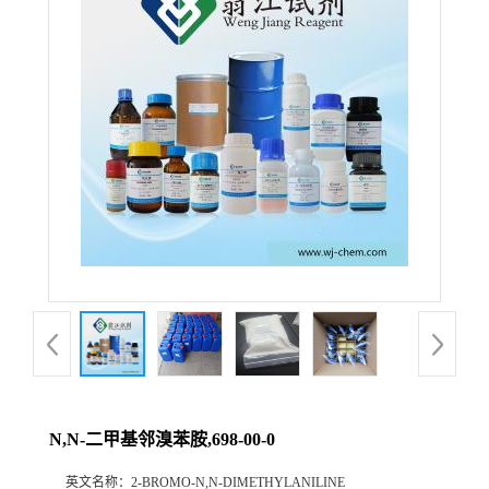
N,N-二甲基邻溴苯胺,698-00-0
英文名称：
2-BROMO-N,N-DIMETHYLANILINE