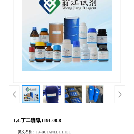
1,4-丁二硫醇,1191-08-8
英文名称：
1,4-BUTANEDITHIOL