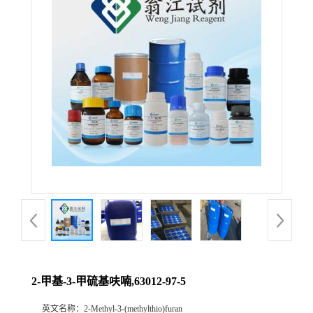
2-甲基-3-甲硫基呋喃,63012-97-5
英文名称：
2-Methyl-3-(methylthio)furan