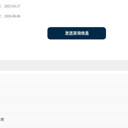
：
2025-03-27
：
2026-08-06
发送咨询信息
应用