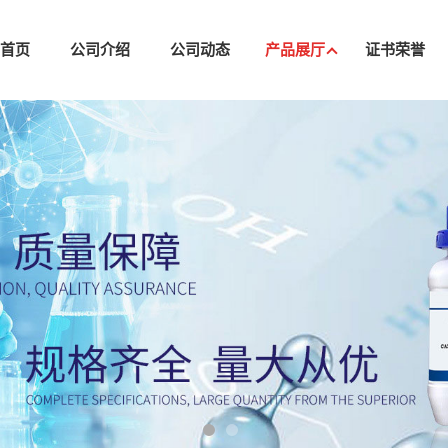
司首页
公司介绍
公司动态
产品展厅
证书荣誉