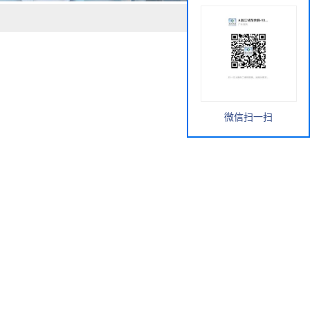
微信扫一扫