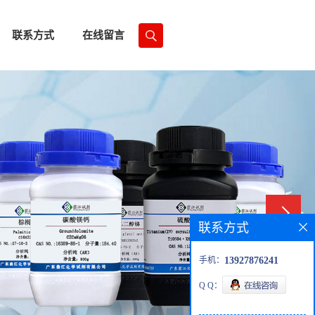
联系方式
在线留言
联系方式
手机：
13927876241
Q Q：