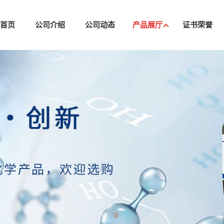
司首页
公司介绍
公司动态
产品展厅
证书荣誉