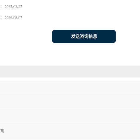
：
2025-03-27
：
2026-08-07
发送咨询信息
应用