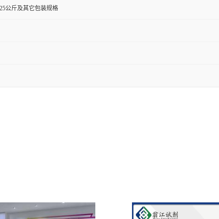
0克,25公斤及其它包装规格