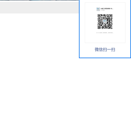
微信扫一扫