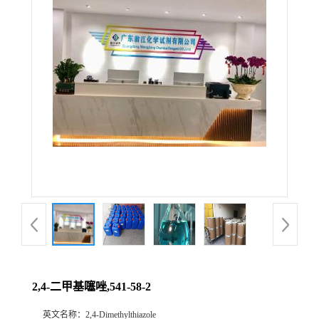
2,4-二甲基噻唑,541-58-2
英文名称：
2,4-Dimethylthiazole