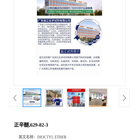
正辛醚,629-82-3
英文名称：
DIOCTYL ETHER