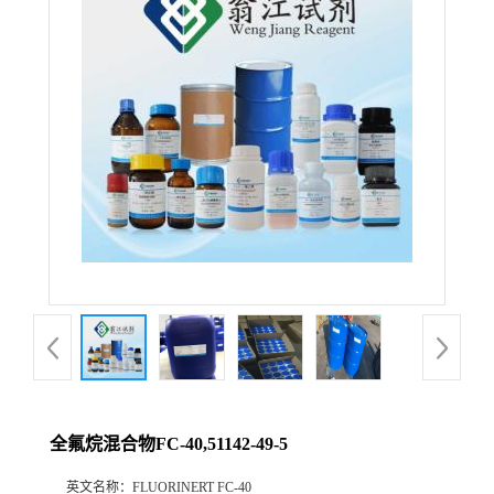
全氟烷混合物FC-40,51142-49-5
英文名称：
FLUORINERT FC-40