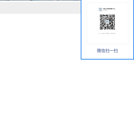
微信扫一扫