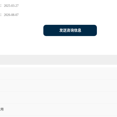
：
2025-03-27
：
2026-08-07
发送咨询信息
应用