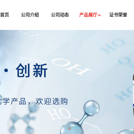
司首页
公司介绍
公司动态
产品展厅
证书荣誉