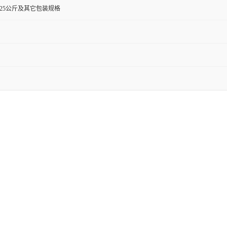
0克,25公斤及其它包装规格