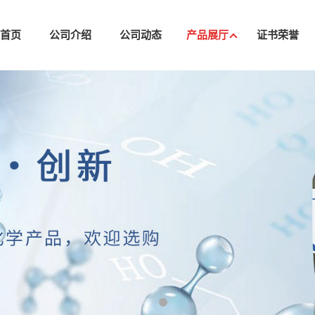
司首页
公司介绍
公司动态
产品展厅
证书荣誉