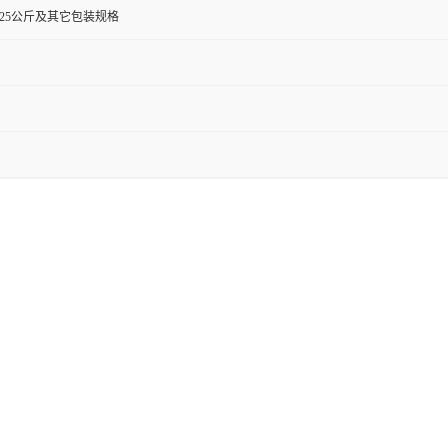
0克,25公斤及其它包装规格