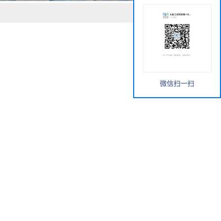
微信扫一扫