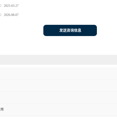
：
2025-03-27
：
2026-08-07
发送咨询信息
应用