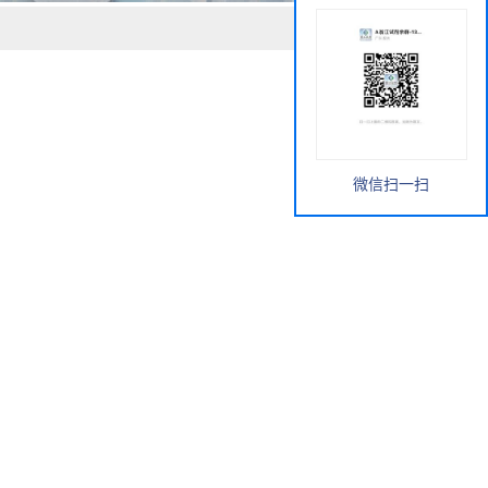
微信扫一扫