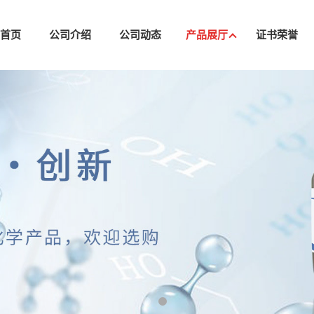
司首页
公司介绍
公司动态
产品展厅
证书荣誉