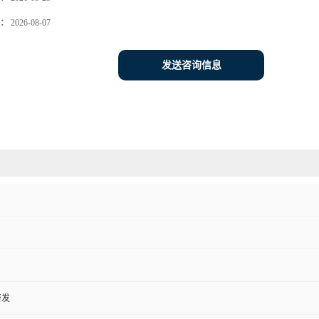
：
2026-08-07
发送咨询信息
研发