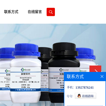
联系方式
在线留言
联系方式
手机：
13927876241
Q Q：