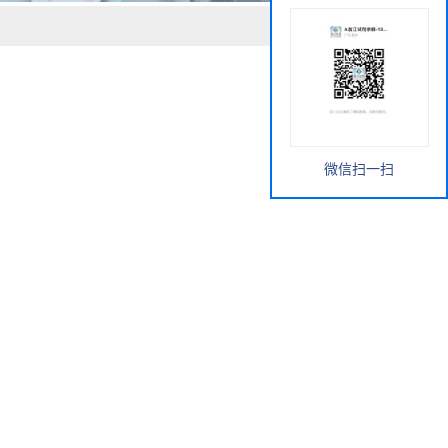
微信扫一扫