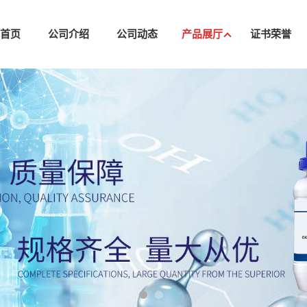
司首页
公司介绍
公司动态
产品展厅
证书荣誉