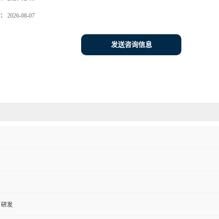
：
2026-08-07
发送咨询信息
、研发