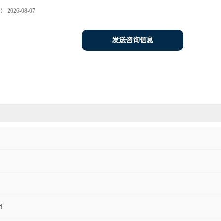
：
2026-08-07
发送咨询信息
用