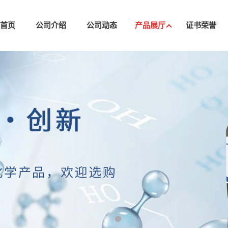
司首页
公司介绍
公司动态
产品展厅
证书荣誉