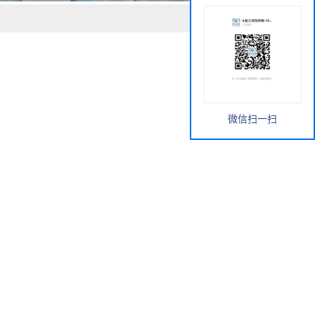
微信扫一扫