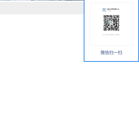
微信扫一扫