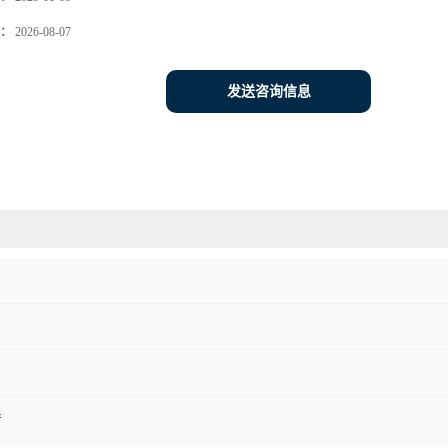
：
2026-08-07
发送咨询信息
产