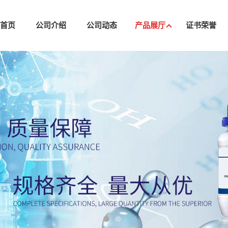
司首页
公司介绍
公司动态
产品展厅
证书荣誉