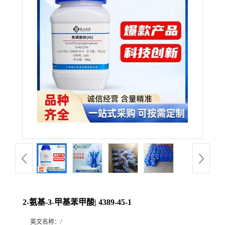
2-氨基-3-甲基苯甲酸| 4389-45-1
英文名称：
/