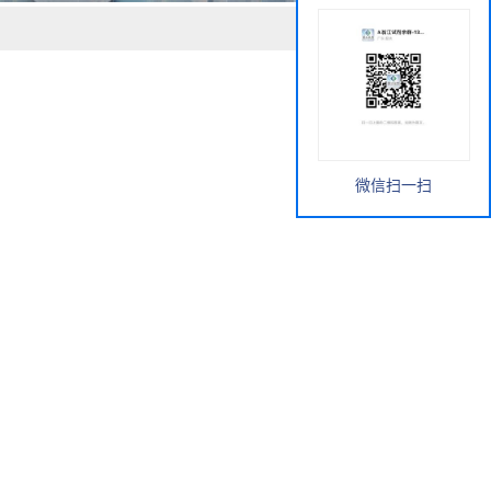
微信扫一扫