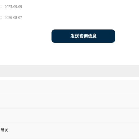
：
2025-09-09
：
2026-08-07
发送咨询信息
、研发