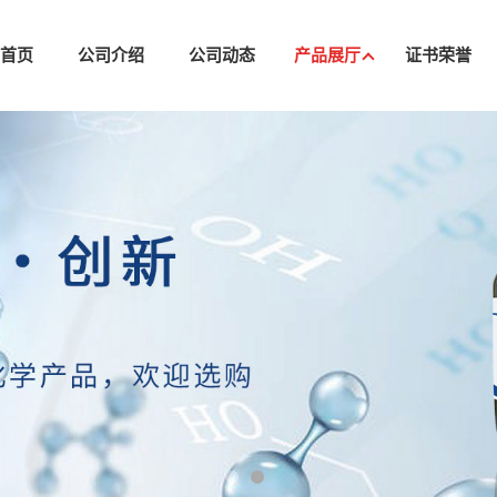
司首页
公司介绍
公司动态
产品展厅
证书荣誉