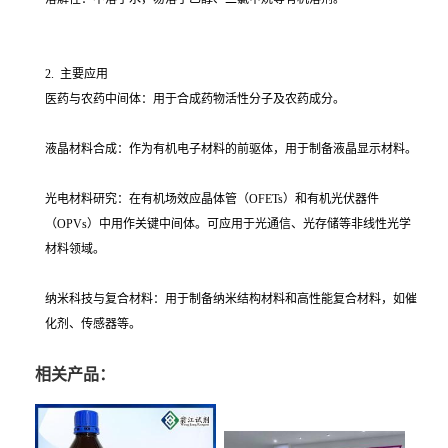
2. 主要应用
医药与农药中间体：用于合成药物活性分子及农药成分。
液晶材料合成：作为有机电子材料的前驱体，用于制备液晶显示材料。
光电材料研究：在有机场效应晶体管（OFETs）和有机光伏器件
（OPVs）中用作关键中间体。可应用于光通信、光存储等非线性光学
材料领域。
纳米科技与复合材料：用于制备纳米结构材料和高性能复合材料，如催
化剂、传感器等。
相关产品：