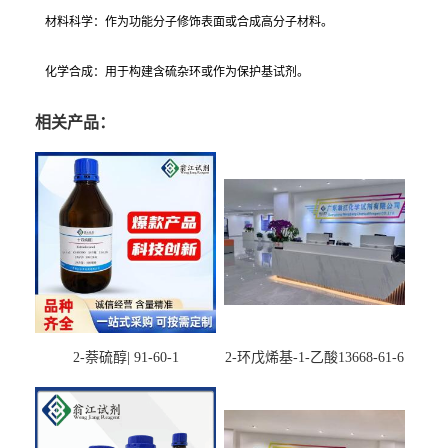
材料科学：作为功能分子修饰表面或合成高分子材料。
化学合成：用于构建含硫杂环或作为保护基试剂。
相关产品：
2-萘硫醇| 91-60-1
2-环戊烯基-1-乙酸13668-61-6