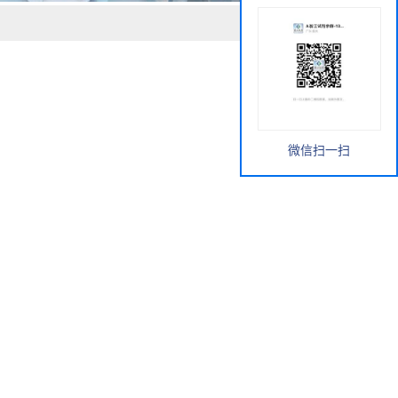
微信扫一扫