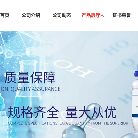
司首页
公司介绍
公司动态
产品展厅
证书荣誉