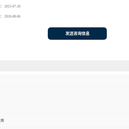
：
2025-07-28
：
2026-08-06
发送咨询信息
应用