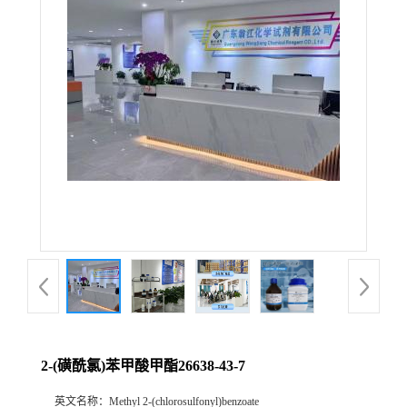
2-(磺酰氯)苯甲酸甲酯26638-43-7
英文名称：
Methyl 2-(chlorosulfonyl)benzoate