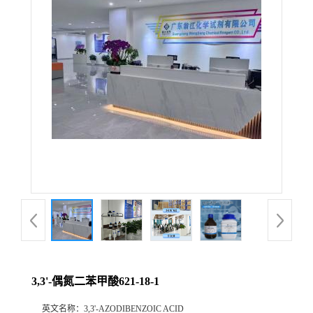
3,3'-偶氮二苯甲酸621-18-1
英文名称：
3,3'-AZODIBENZOIC ACID