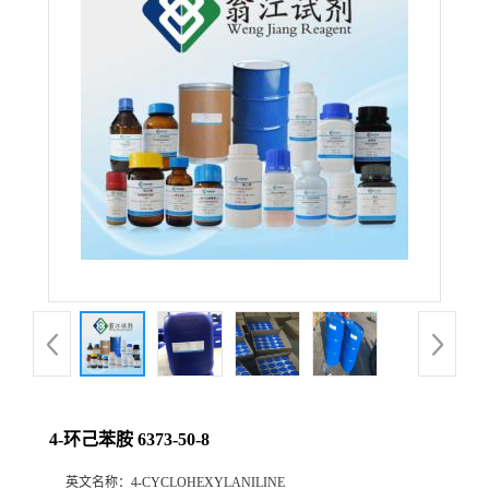
4-环己苯胺 6373-50-8
英文名称：
4-CYCLOHEXYLANILINE