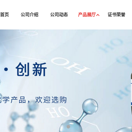
司首页
公司介绍
公司动态
产品展厅
证书荣誉