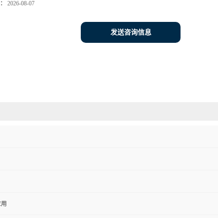
：
2026-08-07
发送咨询信息
应用