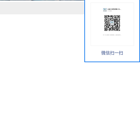
微信扫一扫