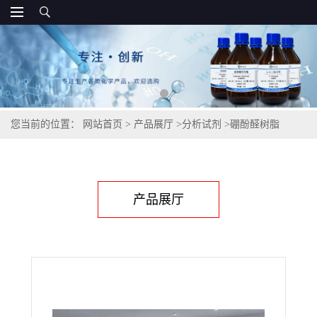
您当前的位置：
网站首页
>
产品展厅
>
分析试剂
>
硼酚醛树脂
产品展厅