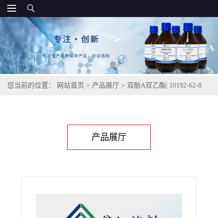
您当前的位置：
网站首页
>
产品展厅
>
双酚A双乙酯| 10192-62-8
产品展厅