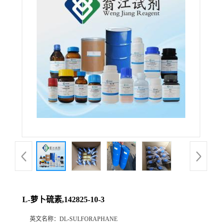
L-萝卜硫素,142825-10-3
英文名称：
DL-SULFORAPHANE