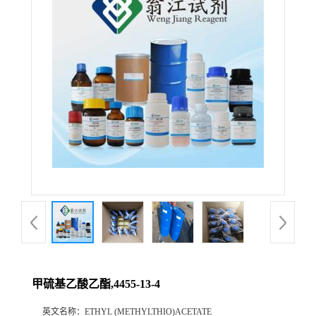
甲硫基乙酸乙酯,4455-13-4
英文名称：
ETHYL (METHYLTHIO)ACETATE