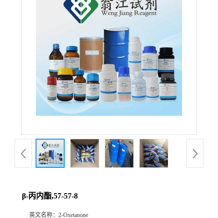
β-丙内酯,57-57-8
英文名称：
2-Oxetanone