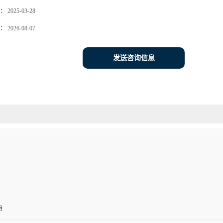
：
2025-03-28
：
2026-08-07
发送咨询信息
用