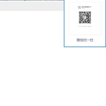
微信扫一扫