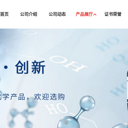
司首页
公司介绍
公司动态
产品展厅
证书荣誉