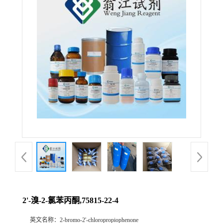
2'-溴-2-氯苯丙酮,75815-22-4
英文名称：
2-bromo-2'-chloropropiophenone